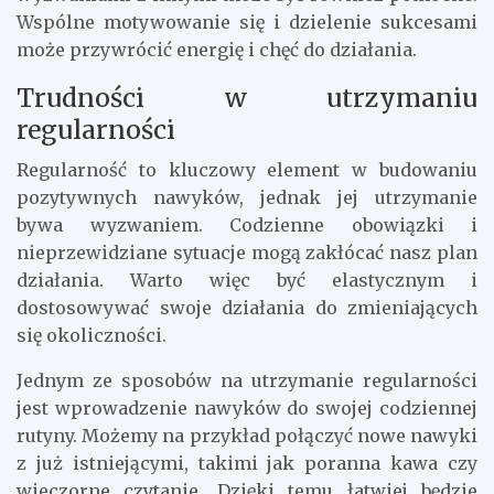
Wspólne motywowanie się i dzielenie sukcesami
może przywrócić energię i chęć do działania.
Trudności w utrzymaniu
regularności
Regularność to kluczowy element w budowaniu
pozytywnych nawyków, jednak jej utrzymanie
bywa wyzwaniem. Codzienne obowiązki i
nieprzewidziane sytuacje mogą zakłócać nasz plan
działania. Warto więc być elastycznym i
dostosowywać swoje działania do zmieniających
się okoliczności.
Jednym ze sposobów na utrzymanie regularności
jest wprowadzenie nawyków do swojej codziennej
rutyny. Możemy na przykład połączyć nowe nawyki
z już istniejącymi, takimi jak poranna kawa czy
wieczorne czytanie. Dzięki temu łatwiej będzie