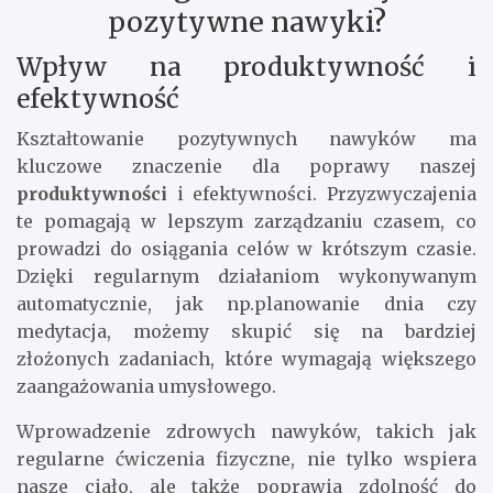
pozytywne nawyki?
Wpływ na produktywność i
efektywność
Kształtowanie pozytywnych nawyków ma
kluczowe znaczenie dla poprawy naszej
produktywności
i efektywności. Przyzwyczajenia
te pomagają w lepszym zarządzaniu czasem, co
prowadzi do osiągania celów w krótszym czasie.
Dzięki regularnym działaniom wykonywanym
automatycznie, jak np.planowanie dnia czy
medytacja, możemy skupić się na bardziej
złożonych zadaniach, które wymagają większego
zaangażowania umysłowego.
Wprowadzenie zdrowych nawyków, takich jak
regularne ćwiczenia fizyczne, nie tylko wspiera
nasze ciało, ale także poprawia zdolność do