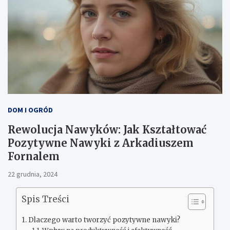
DOM I OGRÓD
Rewolucja Nawyków: Jak Kształtować
Pozytywne Nawyki z Arkadiuszem
Fornalem
22 grudnia, 2024
Spis Treści
Dlaczego warto tworzyć pozytywne nawyki?