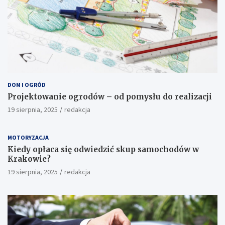
DOM I OGRÓD
Projektowanie ogrodów – od pomysłu do realizacji
19 sierpnia, 2025
redakcja
MOTORYZACJA
Kiedy opłaca się odwiedzić skup samochodów w
Krakowie?
19 sierpnia, 2025
redakcja