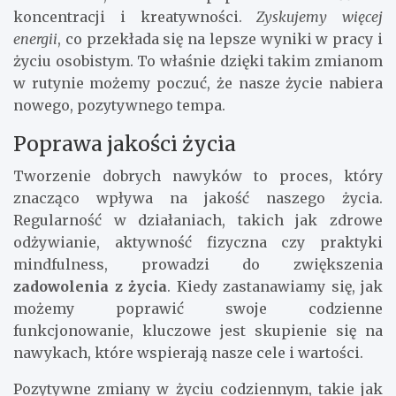
koncentracji i kreatywności.
Zyskujemy więcej
energii
, co przekłada się na lepsze wyniki w pracy i
życiu osobistym. To właśnie dzięki takim zmianom
w rutynie możemy poczuć, że nasze życie nabiera
nowego, pozytywnego tempa.
Poprawa jakości życia
Tworzenie dobrych nawyków to proces, który
znacząco wpływa na jakość naszego życia.
Regularność w działaniach, takich jak zdrowe
odżywianie, aktywność fizyczna czy praktyki
mindfulness, prowadzi do zwiększenia
zadowolenia z życia
. Kiedy zastanawiamy się, jak
możemy poprawić swoje codzienne
funkcjonowanie, kluczowe jest skupienie się na
nawykach, które wspierają nasze cele i wartości.
Pozytywne zmiany w życiu codziennym, takie jak