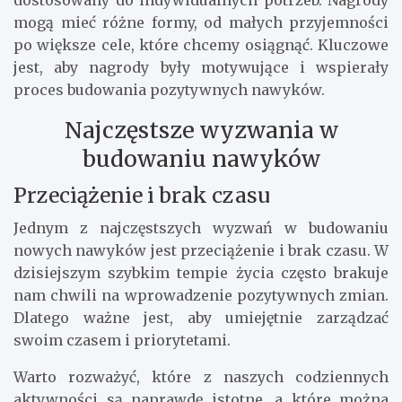
mogą mieć różne formy, od małych przyjemności
po większe cele, które chcemy osiągnąć. Kluczowe
jest, aby nagrody były motywujące i wspierały
proces budowania pozytywnych nawyków.
Najczęstsze wyzwania w
budowaniu nawyków
Przeciążenie i brak czasu
Jednym z najczęstszych wyzwań w budowaniu
nowych nawyków jest przeciążenie i brak czasu. W
dzisiejszym szybkim tempie życia często brakuje
nam chwili na wprowadzenie pozytywnych zmian.
Dlatego ważne jest, aby umiejętnie zarządzać
swoim czasem i priorytetami.
Warto rozważyć, które z naszych codziennych
aktywności są naprawdę istotne, a które można