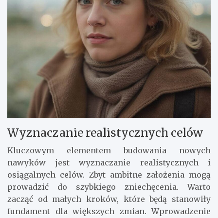
Wyznaczanie realistycznych celów
Kluczowym elementem budowania nowych
nawyków jest wyznaczanie realistycznych i
osiągalnych celów. Zbyt ambitne założenia mogą
prowadzić do szybkiego zniechęcenia. Warto
zacząć od małych kroków, które będą stanowiły
fundament dla większych zmian. Wprowadzenie