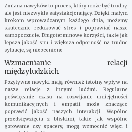
Zmiana nawyków to proces, który może być trudny,
ale jest niezwykle satysfakcjonujący. Dzięki małym
krokom wprowadzanym każdego dnia, możemy
skutecznie redukować stres i poprawiać nasze
samopoczucie. Długoterminowe korzyści, takie jak
lepsza jakość snu i większa odporność na trudne
sytuacje, są nieocenione.
Wzmacnianie relacji
międzyludzkich
Pozytywne nawyki mają również istotny wpływ na
nasze relacje z innymi ludźmi. Regularne
poświęcanie czasu na rozwijanie umiejętności
komunikacyjnych i empatii może znacząco
poprawić jakość naszych interakcji. Wspólne
przedsięwzięcia z bliskimi, takie jak wspólne
gotowanie czy spacery, mogą wzmocnić więzi i