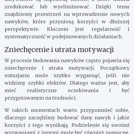
zredukować lub wyeliminować. Dzięki temu
znajdziemy przestrzeń na wprowadzenie nowych
nawyków, które przyniosą korzyści w dłuższej
perspektywie. Kluczem jest regularność i
systematyczność w podejmowanych działaniach.
Zniechęcenie i utrata motywacji
W procesie budowania nawyków często pojawia się
zniechęcenie i utrata motywacji. Początkowy
entuzjazm może szybko wygasnąć, jeśli nie
widzimy szybki efektów. Dlatego ważne jest, aby
mieć realistyczne oczekiwania i być
przygotowanym na trudności.
W takich momentach warto przypomnieć sobie,
dlaczego zaczęliśmy budować dany nawyk i jakie
korzyści z tego wynikają. Podzielenie się swoimi
wyzwaniami z innymi może być również pomocne.