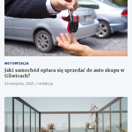
MOTORYZACJA
Jaki samochód opłaca się sprzedać do auto skupu w
Gliwicach?
19 sierpnia, 2025
redakcja