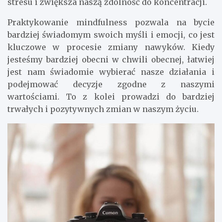
stresu i zwiększa naszą zdolność do koncentracji.
Praktykowanie mindfulness pozwala na bycie
bardziej świadomym swoich myśli i emocji, co jest
kluczowe w procesie zmiany nawyków. Kiedy
jesteśmy bardziej obecni w chwili obecnej, łatwiej
jest nam świadomie wybierać nasze działania i
podejmować decyzje zgodne z naszymi
wartościami. To z kolei prowadzi do bardziej
trwałych i pozytywnych zmian w naszym życiu.