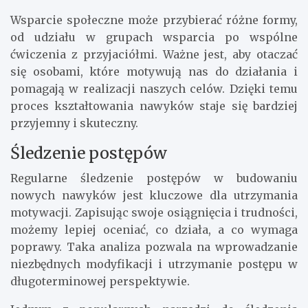
Wsparcie społeczne może przybierać różne formy,
od udziału w grupach wsparcia po wspólne
ćwiczenia z przyjaciółmi. Ważne jest, aby otaczać
się osobami, które motywują nas do działania i
pomagają w realizacji naszych celów. Dzięki temu
proces kształtowania nawyków staje się bardziej
przyjemny i skuteczny.
Śledzenie postępów
Regularne śledzenie postępów w budowaniu
nowych nawyków jest kluczowe dla utrzymania
motywacji. Zapisując swoje osiągnięcia i trudności,
możemy lepiej oceniać, co działa, a co wymaga
poprawy. Taka analiza pozwala na wprowadzanie
niezbędnych modyfikacji i utrzymanie postępu w
długoterminowej perspektywie.