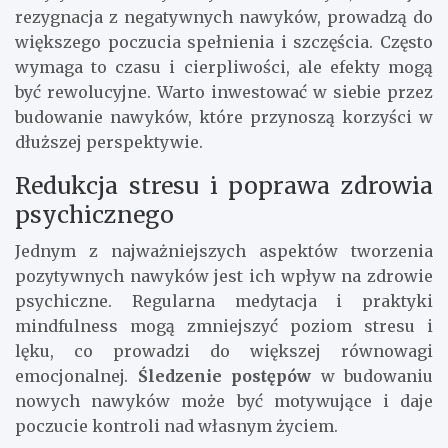
rezygnacja z negatywnych nawyków, prowadzą do
większego poczucia spełnienia i szczęścia. Często
wymaga to czasu i cierpliwości, ale efekty mogą
być rewolucyjne. Warto inwestować w siebie przez
budowanie nawyków, które przynoszą korzyści w
dłuższej perspektywie.
Redukcja stresu i poprawa zdrowia
psychicznego
Jednym z najważniejszych aspektów tworzenia
pozytywnych nawyków jest ich wpływ na zdrowie
psychiczne. Regularna medytacja i praktyki
mindfulness mogą zmniejszyć poziom stresu i
lęku, co prowadzi do większej równowagi
emocjonalnej.
Śledzenie postępów
w budowaniu
nowych nawyków może być motywujące i daje
poczucie kontroli nad własnym życiem.