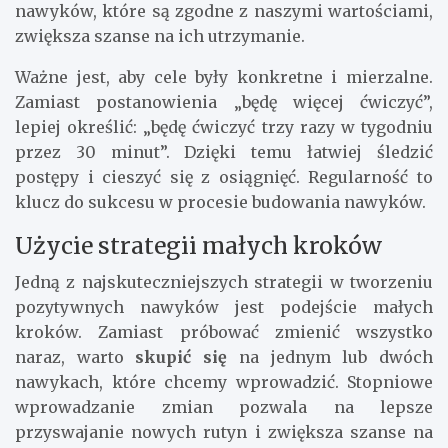
nawyków, które są zgodne z naszymi wartościami,
zwiększa szanse na ich utrzymanie.
Ważne jest, aby cele były konkretne i mierzalne.
Zamiast postanowienia „będę więcej ćwiczyć”,
lepiej określić: „będę ćwiczyć trzy razy w tygodniu
przez 30 minut”. Dzięki temu łatwiej śledzić
postępy i cieszyć się z osiągnięć. Regularność to
klucz do sukcesu w procesie budowania nawyków.
Użycie strategii małych kroków
Jedną z najskuteczniejszych strategii w tworzeniu
pozytywnych nawyków jest podejście małych
kroków. Zamiast próbować zmienić wszystko
naraz, warto
skupić się
na jednym lub dwóch
nawykach, które chcemy wprowadzić. Stopniowe
wprowadzanie zmian pozwala na lepsze
przyswajanie nowych rutyn i zwiększa szanse na