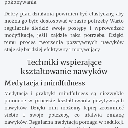
pokonywania.
Dobry plan działania powinien być elastyczny, aby
można go było dostosować w razie potrzeby. Warto
regularnie śledzić swoje postępy i wprowadzać
modyfikacje, jeśli zajdzie taka potrzeba. Dzięki
temu proces tworzenia pozytywnych nawyków
staje się bardziej efektywny i motywujący.
Techniki wspierające
kształtowanie nawyków
Medytacja i mindfulness
Medytacja i praktyki mindfulness są niezwykle
pomocne w procesie kształtowania pozytywnych
nawyków. Dzięki nim możemy lepiej zrozumieć
siebie i swoje potrzeby, co ułatwia zmianę
nawyków. Regularna medytacja pomaga w redukcji