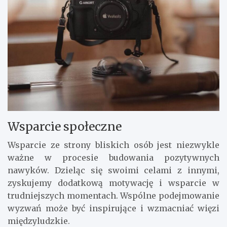
Wsparcie społeczne
Wsparcie ze strony bliskich osób jest niezwykle
ważne w procesie budowania pozytywnych
nawyków. Dzieląc się swoimi celami z innymi,
zyskujemy dodatkową motywację i wsparcie w
trudniejszych momentach. Wspólne podejmowanie
wyzwań może być inspirujące i wzmacniać więzi
międzyludzkie.