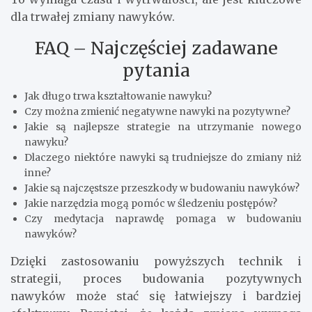
dla trwałej zmiany nawyków.
FAQ – Najczęściej zadawane
pytania
Jak długo trwa kształtowanie nawyku?
Czy można zmienić negatywne nawyki na pozytywne?
Jakie są najlepsze strategie na utrzymanie nowego
nawyku?
Dlaczego niektóre nawyki są trudniejsze do zmiany niż
inne?
Jakie są najczęstsze przeszkody w budowaniu nawyków?
Jakie narzędzia mogą pomóc w śledzeniu postępów?
Czy medytacja naprawdę pomaga w budowaniu
nawyków?
Dzięki zastosowaniu powyższych technik i
strategii, proces budowania pozytywnych
nawyków może stać się łatwiejszy i bardziej