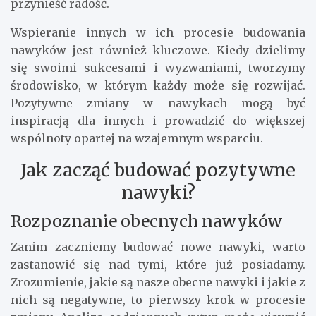
przynieść radość.
Wspieranie innych w ich procesie budowania
nawyków jest również kluczowe. Kiedy dzielimy
się swoimi sukcesami i wyzwaniami, tworzymy
środowisko, w którym każdy może się rozwijać.
Pozytywne zmiany w nawykach mogą być
inspiracją dla innych i prowadzić do większej
wspólnoty opartej na wzajemnym wsparciu.
Jak zacząć budować pozytywne
nawyki?
Rozpoznanie obecnych nawyków
Zanim zaczniemy budować nowe nawyki, warto
zastanowić się nad tymi, które już posiadamy.
Zrozumienie, jakie są nasze obecne nawyki i jakie z
nich są negatywne, to pierwszy krok w procesie