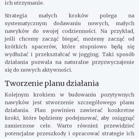
ich utrzymanie.
Strategia małych kroków polega na
systematycznym dodawaniu nowych, małych
nawyków do swojej codzienności. Na przykład,
jeśli chcemy zacząć biegać, możemy zacząć od
krótkich spacerów, które stopniowo będą się
wydłużać i przekształcać w jogging. Taki sposób
działania pozwala na naturalne przyzwyczajenie
się do nowych aktywności.
Tworzenie planu działania
Kolejnym krokiem w budowaniu pozytywnych
nawyków jest stworzenie szczegółowego planu
działania. Plan powinien zawierać konkretne
kroki, które będziemy podejmować, aby osiągnąć
zamierzone cele. Warto również przewidzieć
potencjalne przeszkody i opracować strategie ich